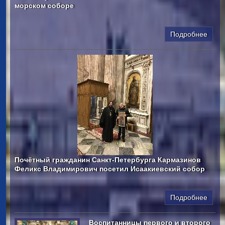
морском соборе
Подробнее
Почётный гражданин Санкт-Петербурга Кармазинов
Феликс Владимирович посетил Исаакиевский собор
Подробнее
Воспитанницы первого и второго