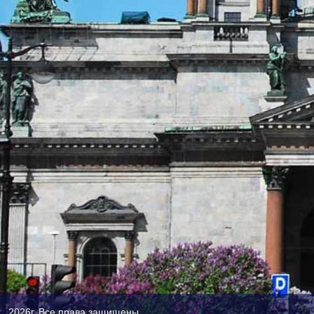
2026г. Все права защищены