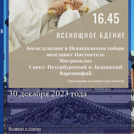
30 декабря 2023 года
Возврат к списку