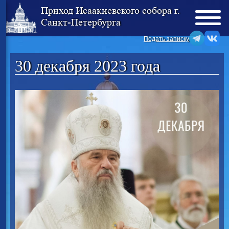
Приход Исаакиевского собора г.
Санкт-Петербурга
Подать записку
30 декабря 2023 года