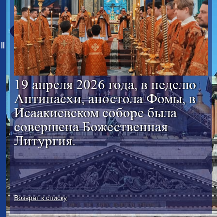
19 апреля 2026 года, в неделю
Антипасхи, апостола Фомы, в
Исаакиевском соборе была
совершена Божественная
Литургия.
Возврат к списку