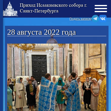
Приход Исаакиевского собора г.
Санкт-Петербурга
Подать записку
28 августа 2022 года