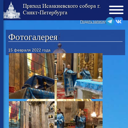
Приход Исаакиевского собора г.
Санкт-Петербурга
Подать записку
Фотогалерея
15 февраля 2022 года