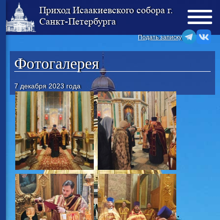
Приход Исаакиевского собора г.
Санкт-Петербурга
Подать записку
Фотогалерея
7 декабря 2023 года