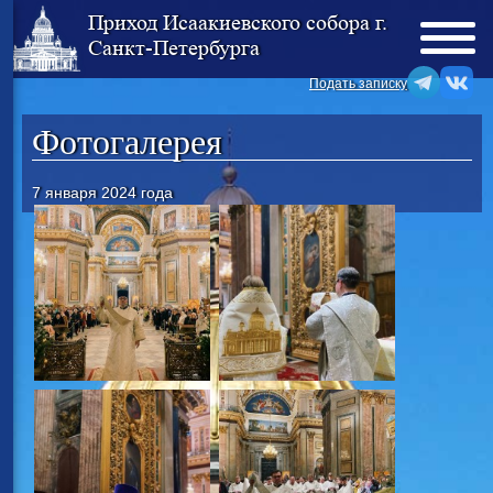
Приход Исаакиевского собора г.
Санкт-Петербурга
Подать записку
Фотогалерея
7 января 2024 года