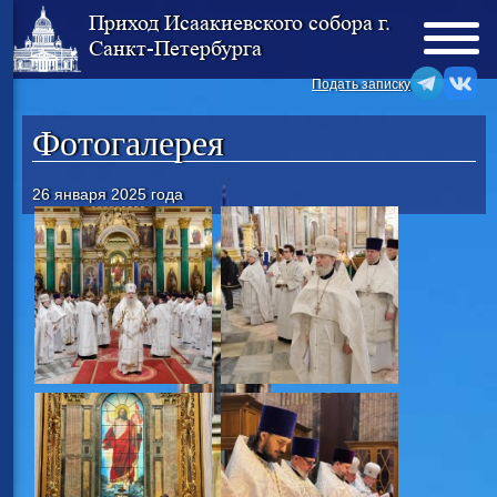
Приход Исаакиевского собора г.
Санкт-Петербурга
Подать записку
Фотогалерея
26 января 2025 года