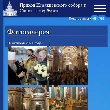
Приход Исаакиевского собора г.
Санкт-Петербурга
Подать записку
Фотогалерея
16 октября 2021 года