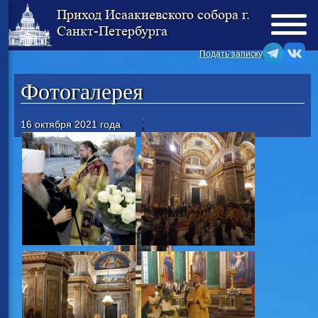
Приход Исаакиевского собора г.
Санкт-Петербурга
Подать записку
Фотогалерея
16 октября 2021 года