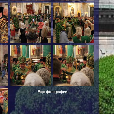
Еще фотографии