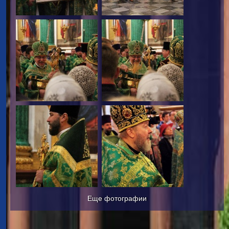
Еще фотографии