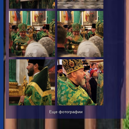
Еще фотографии